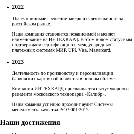
2022
Thales принимает решение завершить деятельность на
российском рынке.
Наша компания становится независимой и меняет
наименование на ИНТЕХКАРД. В этом новом статусе мы
подтверждаем сертификацию в международных
платёжных системах МИР, UPI, Visa, Mastercard.
2023
Деятельность по производству и персонализации
банковских карт возобновляется в полном объёме.
Компании ИНТЕХКАРД присваивается статус якорного
резидента московского технопарка «Калибр».
Наша команда успешно проходит аудит Системы
менеджмента качества ISO 9001:2015.
Наши достижения