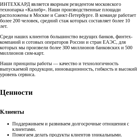
ИНТЕХКАРД является якорным резидентом московского
технопарка «Калибр». Наши производственные площади
расположены в Москве и Санкт-Петербурге. В команде работает
более 200 человек, средний стаж которых составляет более 10
лет.
Среди наших клиентов большинство ведущих банков, финтех-
компаний и сотовых операторов России и стран ЕАЭС, для
которых мы произвели более 300 миллионов банковских и 500
миллионов сим-карт.
Наши принципы работы — качество и технологичность
выпускаемой продукции, инновационность, гибкость и высокий
уровень сервиса.
Ценности
Клиенты
Поддерживаем и развиваем долгосрочные отношения с
клиентами.
Помогаем делать продукты клиентов уникальными.