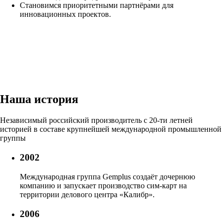
Становимся приоритетными партнёрами для
инновационных проектов.
Наша история
Независимый российский производитель с 20-ти летней
историей в составе крупнейшей международной промышленной
группы
2002
Международная группа Gemplus создаёт дочернюю
компанию и запускает производство сим-карт на
территории делового центра «Калибр».
2006