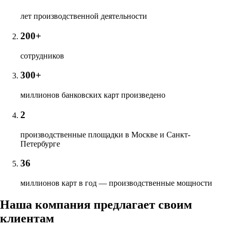
лет производственной деятельности
200+
сотрудников
300+
миллионов банковских карт произведено
2
производственные площадки в Москве и Санкт-
Петербурге
36
миллионов карт в год — производственные мощности
Наша компания предлагает своим
клиентам