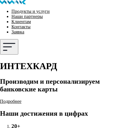
Продукты и услуги
Наши партнеры
Клиентам
Контакты
Заявка
ИНТЕХКАРД
Производим и персонализируем
банковские карты
Подробнее
Наши достижения в цифрах
20+