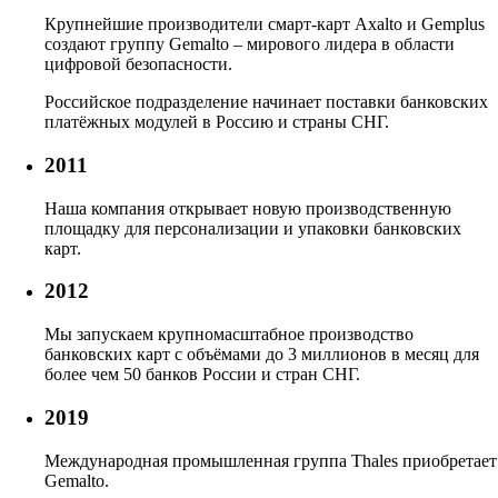
Крупнейшие производители смарт-карт Axalto и Gemplus
создают группу Gemalto – мирового лидера в области
цифровой безопасности.
Российское подразделение начинает поставки банковских
платёжных модулей в Россию и страны СНГ.
2011
Наша компания открывает новую производственную
площадку для персонализации и упаковки банковских
карт.
2012
Мы запускаем крупномасштабное производство
банковских карт с объёмами до 3 миллионов в месяц для
более чем 50 банков России и стран СНГ.
2019
Международная промышленная группа Thales приобретает
Gemalto.