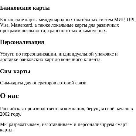
Банковские карты
Банковские карты международных платёжных систем МИР, UPI,
Visa, Mastercard, а также локальные карты для различных
программ лояльности, транспортных и кампусных.
Персонализация
Услуги по персонализации, индивидуальной упаковке и
доставке банковских карт до конечного клиента.
Сим-карты
Сим-карты для операторов сотовой связи.
О нас
Российская производственная компания, берущая своё начало в
2002 году.
Мы разрабатываем, изготавливаем и персонализируем смарт-
карты.