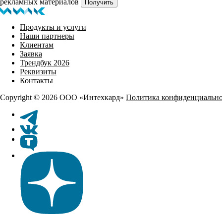
рекламных материалов
Получить
Продукты и услуги
Наши партнеры
Клиентам
Заявка
Трендбук 2026
Реквизиты
Контакты
Copyright © 2026 ООО «Интехкард»
Политика конфиденциальн