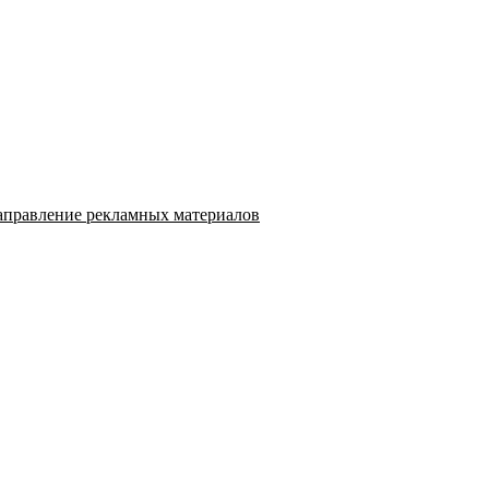
аправление рекламных материалов