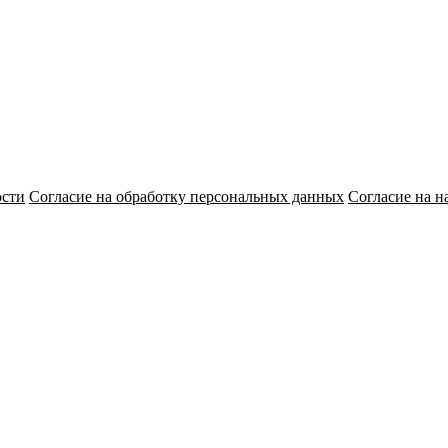
ости
Согласие на обработку персональных данных
Согласие на н