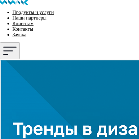
Продукты и услуги
Наши партнеры
Клиентам
Контакты
Заявка